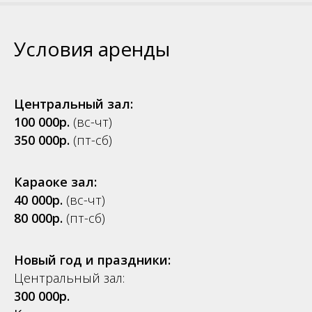
Условия аренды
Центральный зал:
100 000р.
(вс-чт)
350 000р.
(пт-сб)
Караоке зал:
40 000р.
(вс-чт)
80 000р.
(пт-сб)
Новый год и праздники:
Центральный зал:
300 000р.