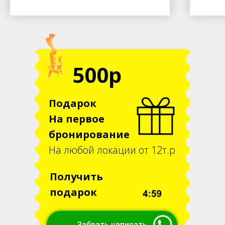
500р
Подарок
На первое
бронирование
На любой локации от 12т.р
Получить
подарок
Забрать написать