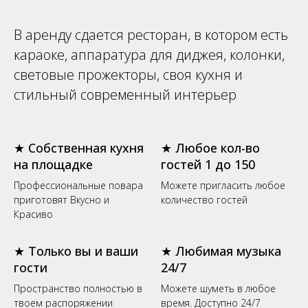
В аренду сдается ресторан, в котором есть
караоке, аппаратура для диджея, колонки,
световые прожекторы, своя кухня и
стильный современный интерьер
★ Собственная кухня
★ Любое кол-во
на площадке
гостей 1 до 150
Профессиональные повара
Можете пригласить любое
приготовят Вкусно и
количество гостей
Красиво
★ Только вы и ваши
★ Любимая музыка
гости
24/7
Пространство полностью в
Можете шуметь в любое
твоем распоряжении
время. Доступно 24/7