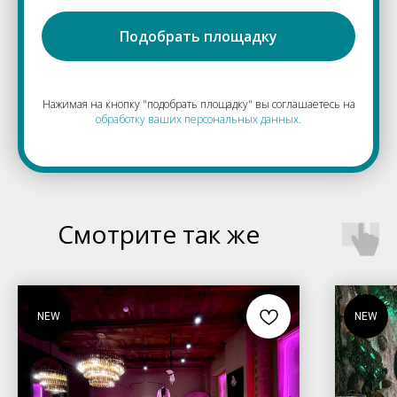
Подобрать площадку
Нажимая на кнопку "подобрать площадку" вы соглашаетесь на
обработку ваших персональных данных.
Смотрите так же
NEW
NEW