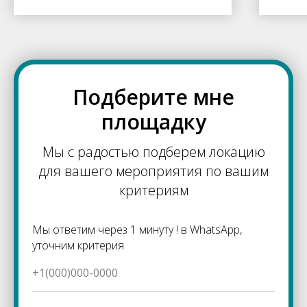
Подберите мне
площадку
Мы с радостью подберем локацию
для вашего мероприятия по вашим
критериям
Мы ответим через 1 минуту ! в WhatsApp,
уточним критерия