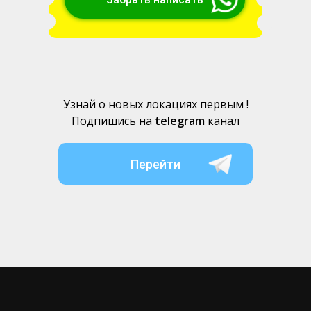
Узнай о новых локациях первым !
Подпишись на
telegram
канал
Перейти