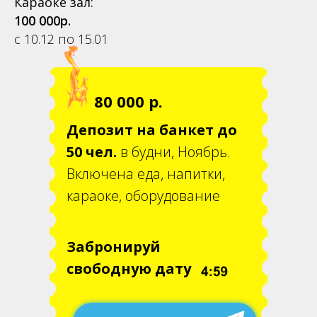
Караоке зал:
100 000р.
с 10.12 по 15.01
80 000 р.
Депозит на банкет до
50 чел.
в будни, Ноябрь.
Включена еда, напитки,
караоке, оборудование
Забронируй
свободную дату