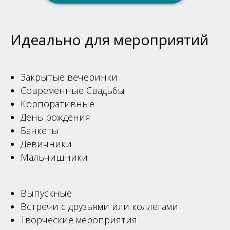
Идеально для мероприятий
Закрытые вечеринки
Современные Свадьбы
Корпоративные
День рождения
Банкеты
Девичники
Мальчишники
Выпускные
Встречи с друзьями или коллегами
Творческие мероприятия