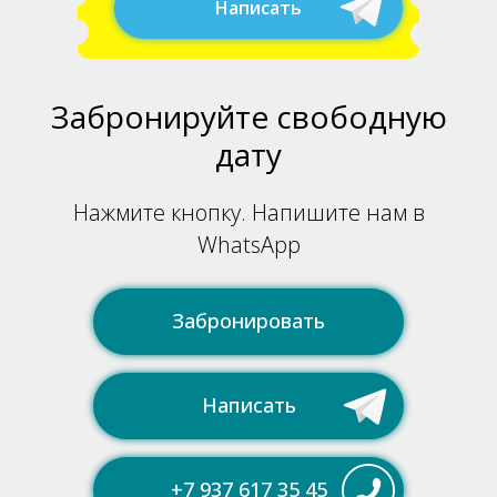
Написать
Забронируйте свободную
дату
Нажмите кнопку. Напишите нам в
WhatsApp
Забронировать
Написать
+7 937 617 35 45