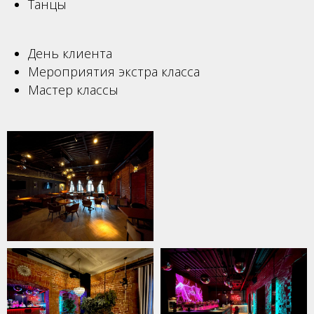
Танцы
День клиента
Мероприятия экстра класса
Мастер классы