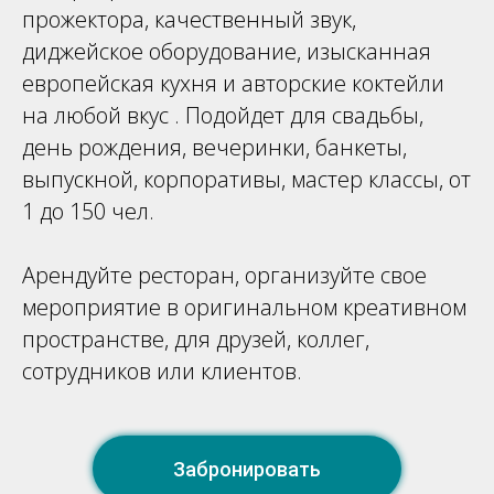
прожектора, качественный звук,
диджейское оборудование, изысканная
европейская кухня и авторские коктейли
на любой вкус . Подойдет для свадьбы,
день рождения, вечеринки, банкеты,
выпускной, корпоративы, мастер классы, от
1 до 150 чел.
Арендуйте ресторан, организуйте свое
мероприятие в оригинальном креативном
пространстве, для друзей, коллег,
сотрудников или клиентов.
Забронировать