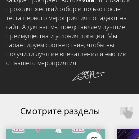
проходят жесткий отбор и только после
теста первого мероприятия попадают на
сайт. А для вас мы представляем лучшие
преимущества и условия локации. Мы
гарантируем соответствие, чтобы вы
получили лучшие впечатления и эмоции
от вашего мероприятия.
Смотрите разделы