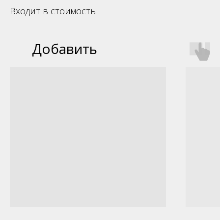
Входит в стоимость
Добавить