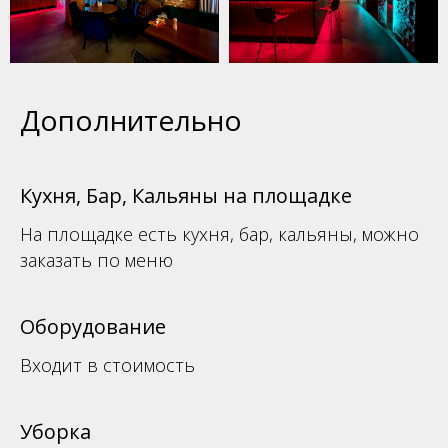
Дополнительно
Кухня, Бар, Кальяны на площадке
На площадке есть кухня, бар, кальяны, можно
заказать по меню
Оборудование
Входит в стоимость
Уборка