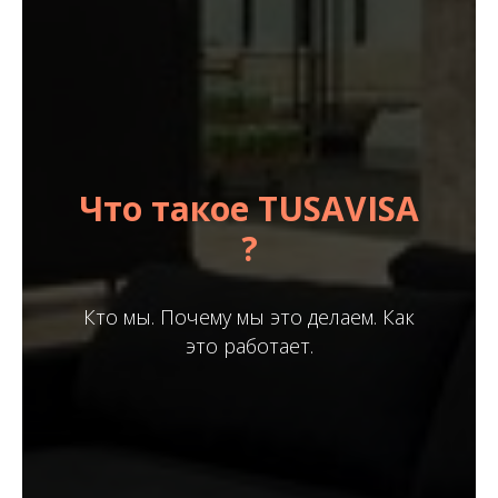
Что такое TUSAVISA
?
Кто мы. Почему мы это делаем. Как
это работает.