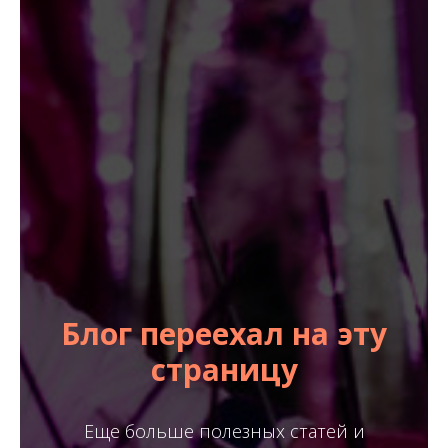
Блог переехал на эту
страницу
Еще больше полезных статей и