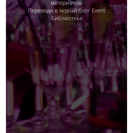
материалов.
Переходи в новый блог Event
Библиотека