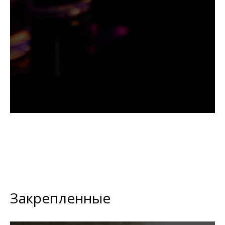
Закрепленные