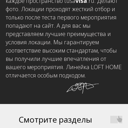
каждое пространство tusa
visa
.ru. Делают
фото. Локации проходят жесткий отбор и
только после теста первого мероприятия
попадают на сайт. А для вас мы
представляем лучшие преимущества и
условия локации. Мы гарантируем
соответствие высоким стандартам, чтобы
вы получили лучшие впечатления от
вашего мероприятия. Линейка LOFT HOME
отличается особым подходом.
Смотрите разделы