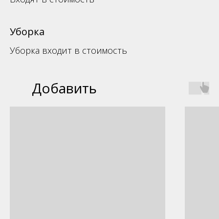
Уборка
Уборка входит в стоимость
Добавить