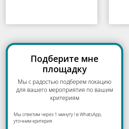
Подберите мне
площадку
Мы с радостью подберем локацию
для вашего мероприятия по вашим
критериям
Мы ответим через 1 минуту ! в WhatsApp,
уточним критерия