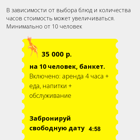
В зависимости от выбора блюд и количества
часов стоимость может увеличиваться.
Минимально от 10 человек
35 000 р.
на 10 человек, банкет.
Включено: аренда 4 часа +
еда, напитки +
обслуживание
Забронируй
свободную дату