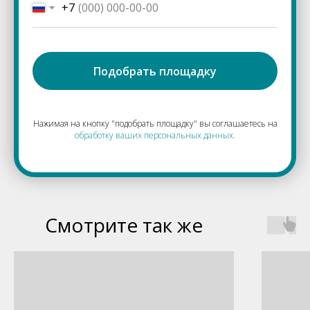
+7
Подобрать площадку
Нажимая на кнопку "подобрать площадку" вы соглашаетесь на
обработку ваших персональных данных.
Смотрите так же