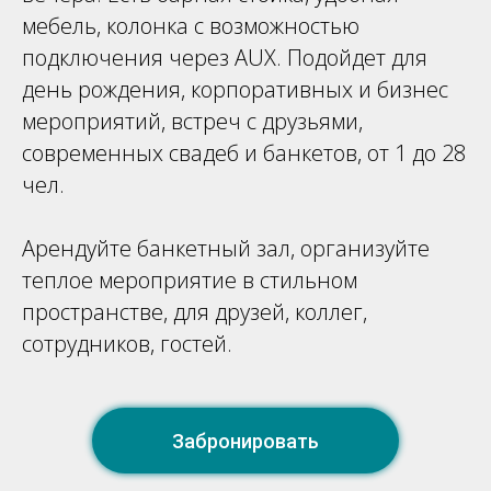
мебель, колонка с возможностью
подключения через AUX. Подойдет для
день рождения, корпоративных и бизнес
мероприятий, встреч с друзьями,
современных свадеб и банкетов, от 1 до 28
чел.
Арендуйте банкетный зал, организуйте
теплое мероприятие в стильном
пространстве, для друзей, коллег,
сотрудников, гостей.
Забронировать