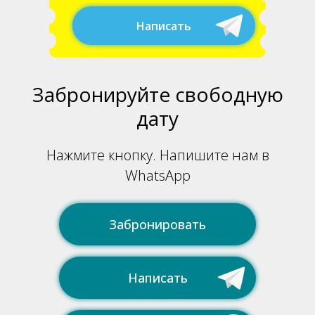
Написать
Забронируйте свободную
дату
Нажмите кнопку. Напишите нам в
WhatsApp
Забронировать
Написать