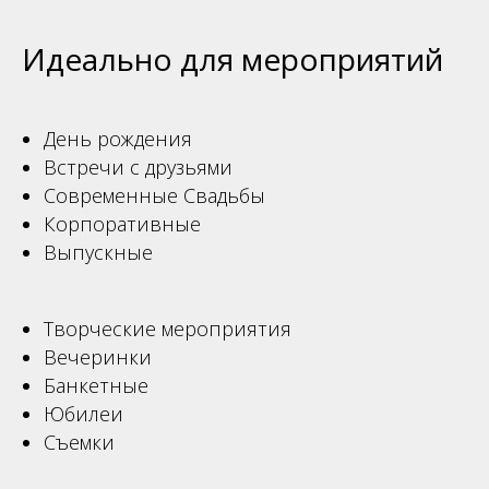
Идеально для мероприятий
День рождения
Встречи с друзьями
Современные Свадьбы
Корпоративные
Выпускные
Творческие мероприятия
Вечеринки
Банкетные
Юбилеи
Съемки