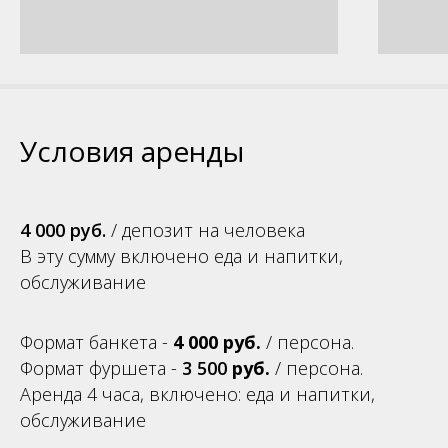
Условия аренды
4 000 руб.
/ депозит на человека
В эту сумму включено еда и напитки,
обслуживание
Формат банкета -
4 000
руб.
/ персона.
Формат фуршета -
3 500
руб.
/ персона.
Аренда 4 часа, включено: еда и напитки,
обслуживание