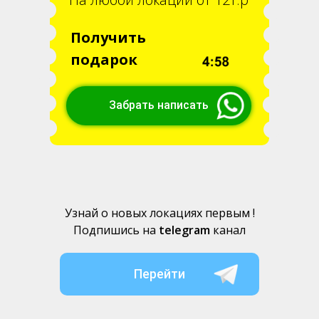
Получить
подарок
Забрать написать
Узнай о новых локациях первым !
Подпишись на
telegram
канал
Перейти