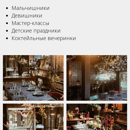
Мальчишники
Девишники
Мастер-классы
Детские праздники
Коктейльные вечеринки