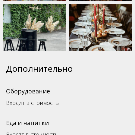
Дополнительно
Оборудование
Входит в стоимость
Еда и напитки
Входят в стоимость