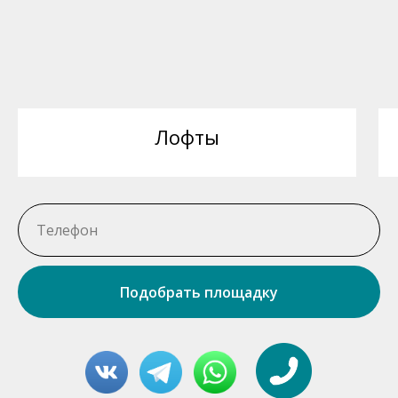
Лофты
Подобрать площадку