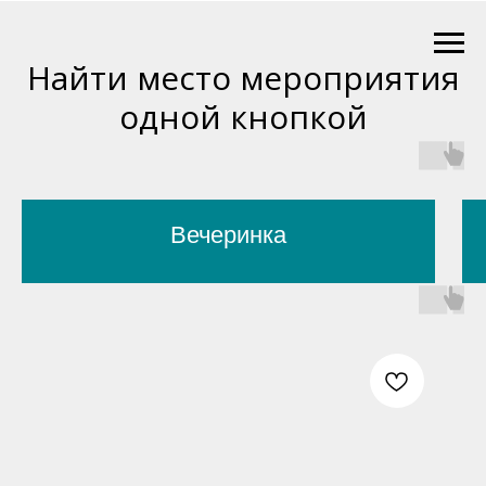
Найти место мероприятия
одной кнопкой
Вечеринка