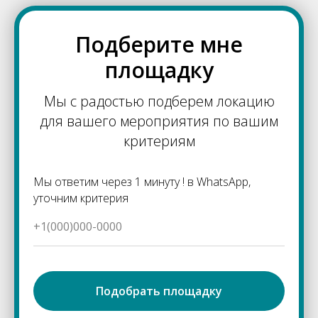
Подберите мне
площадку
Мы с радостью подберем локацию
для вашего мероприятия по вашим
критериям
Мы ответим через 1 минуту ! в WhatsApp,
уточним критерия
Подобрать площадку