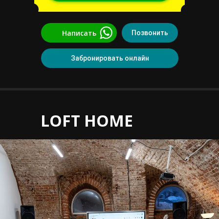
Написать
Позвонить
Забронировать онлайн
LOFT HOME