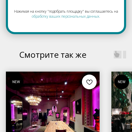
Нажимая на кнопку "подобрать площадку" вы соглашаетесь на
обработку ваших персональных данных.
Смотрите так же
NEW
NEW