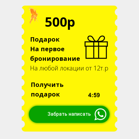
500р
Подарок
На первое
бронирование
На любой локации от 12т.р
Получить
подарок
Забрать написать