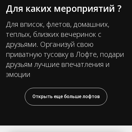
Для каких мероприятий ?
Для вписок, флетов, домашних,
теплых, близких вечеринок с
друзьями. Организуй свою
приватную тусовку в Лофте, подари
друзьям лучшие впечатления и
эмоции
Открыть еще больше лофтов