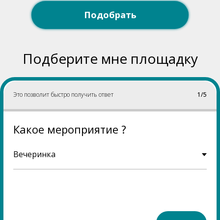
Подобрать
Подберите мне площадку
Это позволит быстро получить ответ
1/5
Какое мероприятие ?