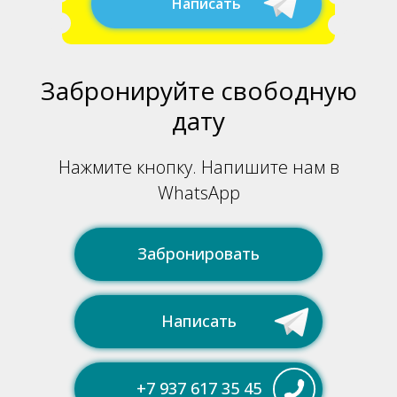
Написать
Забронируйте свободную
дату
Нажмите кнопку. Напишите нам в
WhatsApp
Забронировать
Написать
+7 937 617 35 45