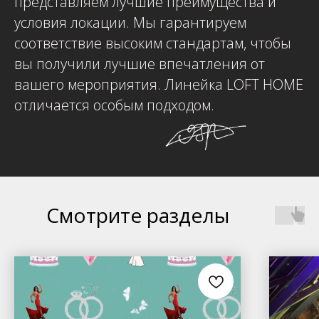
представляем лучшие преимущества и
условия локации. Мы гарантируем
соответствие высоким стандартам, чтобы
вы получили лучшие впечатления от
вашего мероприятия. Линейка LOFT HOME
отличается особым подходом.
Смотрите разделы