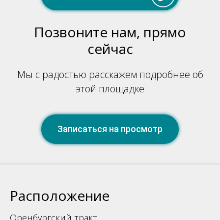
Позвоните нам, прямо
сейчас
Мы с радостью расскажем подробнее об
этой площадке
+7 937 617 35 45
Записаться на просмотр
Расположение
Оренбургский тракт