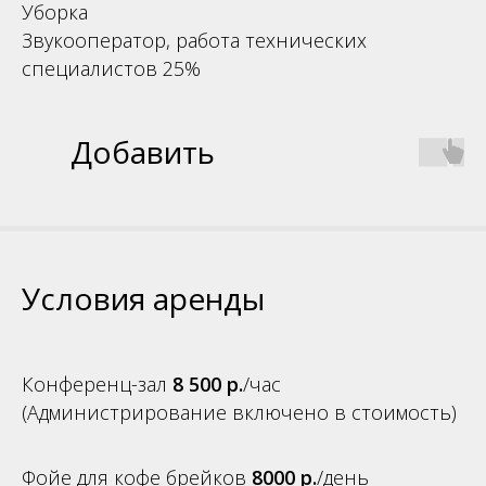
Уборка
Звукооператор, работа технических
специалистов 25%
Добавить
Условия аренды
Конференц-зал
8 500 р.
/час
(Администрирование включено в стоимость)
Фойе для кофе брейков
8000 р.
/день