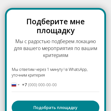
Подберите мне
площадку
Мы с радостью подберем локацию
для вашего мероприятия по вашим
критериям
Мы ответим через 1 минуту ! в WhatsApp,
уточним критерия
+7
Подобрать площадку