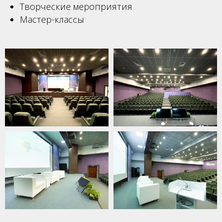
Творческие мероприятия
Мастер-классы