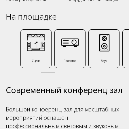
На площадке
Сцена
Проектор
Звук
Современный конференц-зал
Большой конференц-зал для масштабных
мероприятий оснащен
профессиональным световым и звуковым