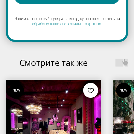
Нажимая на кнопку "подобрать площадку" вы соглашаетесь на
обработку ваших персональных данных.
Смотрите так же
NEW
NEW