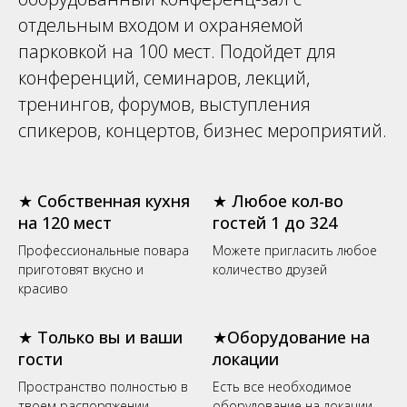
отдельным входом и охраняемой
парковкой на 100 мест. Подойдет для
конференций, семинаров, лекций,
тренингов, форумов, выступления
спикеров, концертов, бизнес мероприятий.
★ Собственная кухня
★ Любое кол-во
на 120 мест
гостей 1 до 324
Профессиональные повара
Можете пригласить любое
приготовят вкусно и
количество друзей
красиво
★ Только вы и ваши
★Оборудование на
гости
локации
Пространство полностью в
Есть все необходимое
твоем распоряжении
оборудование на локации