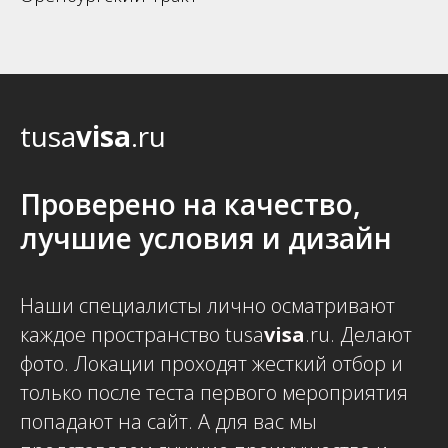
tusa
visa
.ru
Проверено на качество,
лучшие условия и дизайн
Наши специалисты лично осматривают
каждое пространство tusa
visa
.ru. Делают
фото. Локации проходят жесткий отбор и
только после теста первого мероприятия
попадают на сайт. А для вас мы