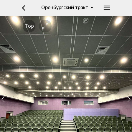
Оренбургский тракт
Top