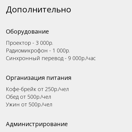
Дополнительно
Оборудование
Проектор - 3 000р.
Радиомикрофон - 1 000р.
Синхронный перевод - 9 000р./час
Организация питания
Кофе-брейк от 250р./чел
Обед от 500р./чел
Ужин от 500р./чел
Администрирование