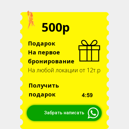
500р
Подарок
На первое
бронирование
На любой локации от 12т.р
Получить
подарок
Забрать написать