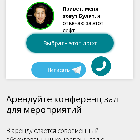
Привет, меня
зовут Булат,
я
отвечаю за этот
лофт
Выбрать этот лофт
Написать
Арендуйте конференц-зал
для мероприятий
В аренду сдается современный
оборудованный конференц-зал с