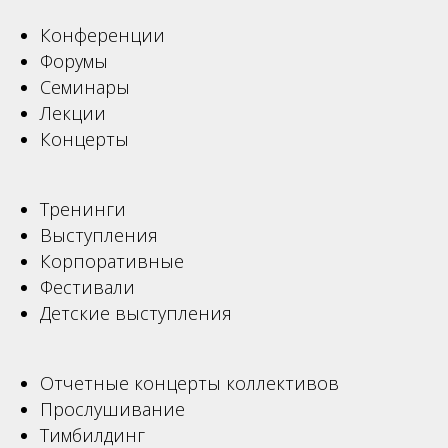
Конференции
Форумы
Семинары
Лекции
Концерты
Тренинги
Выступления
Корпоративные
Фестивали
Детские выступления
Отчетные концерты коллективов
Прослушивание
Тимбилдинг