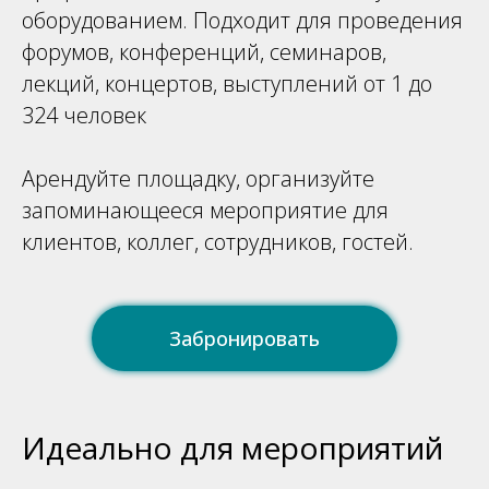
оборудованием. Подходит для проведения
форумов, конференций, семинаров,
лекций, концертов, выступлений от 1 до
324 человек
Арендуйте площадку, организуйте
запоминающееся мероприятие для
клиентов, коллег, сотрудников, гостей.
Забронировать
Идеально для мероприятий