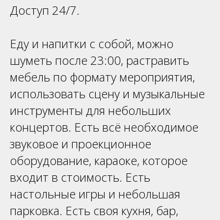
Доступ 24/7.
Еду и напитки с собой, можно
шуметь после 23:00, растравить
мебель по формату мероприятия,
использовать сцену и музыкальные
инструменты для небольших
концертов. Есть всё необходимое
звуковое и проекционное
оборудование, караоке, которое
входит в стоимость. Есть
настольные игры и небольшая
парковка. Есть своя кухня, бар,