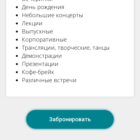
День рождения
Небольшие концерты
Лекции
Выпускные
Корпоративные
Трансляции, творческие, танцы
Демонстрации
Презентации
Кофе-брейк
Различные встречи
Забронировать