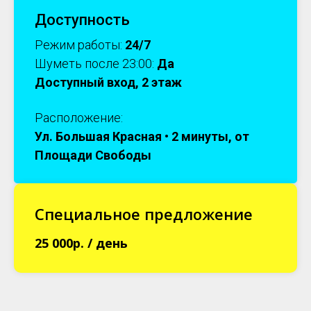
Доступность
Режим работы:
24/7
Шуметь после
23:00:
Да
Доступный
вход, 2 этаж
Расположение:
Ул. Большая Красная • 2 минуты, от
Площади Свободы
Специальное предложение
25 000р. / день