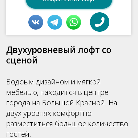
Двухуровневый лофт со
сценой
Бодрым дизайном и мягкой
мебелью, находится в центре
города на Большой Красной. На
двух уровнях комфортно
разместиться большое количество
гостей.