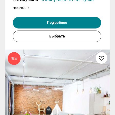
Час 2000
р.
Подробнее
Выбрать
NEW