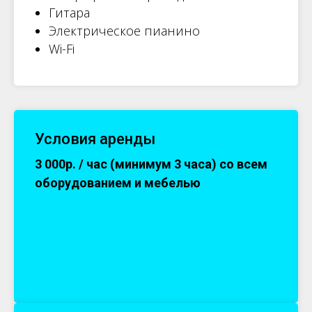
Гитара
Электрическое пианино
Wi-Fi
Условия аренды
3 000р. / час (минимум 3 часа) со всем
оборудованием и мебелью