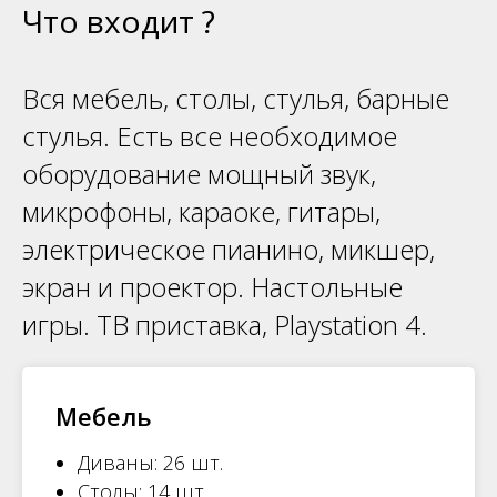
Что входит ?
Вся мебель, столы, стулья, барные
стулья. Есть все необходимое
оборудование мощный звук,
микрофоны, караоке, гитары,
электрическое пианино, микшер,
экран и проектор. Настольные
игры. ТВ приставка, Playstation 4.
Мебель
Диваны: 26 шт.
Столы: 14 шт.