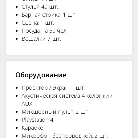
Стулья 40 шт.
Барная стойка: 1 шт.
Сцена: 1 шт.
Посуда на 30 чел.
Вешалки 7 шт.
Оборудование
Проектор / Экран: 1 шт.
Акустическая система 4 колонки /
AUX
Микшерный пульт: 2 шт.
Playstation 4
Караоке
Микрофон беспроводной: 2 шт.