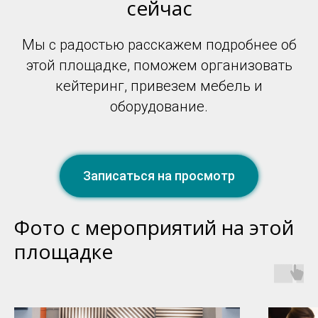
сейчас
Мы с радостью расскажем подробнее об
этой площадке, поможем организовать
+7 917 235 95 79
кейтеринг, привезем мебель и
оборудование.
Записаться на просмотр
Фото с мероприятий на этой
площадке