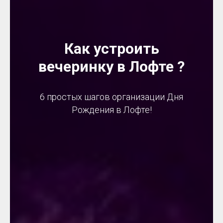
Как устроить
вечеринку в Лофте ?
6 простых шагов организации Дня
Рождения в Лофте!