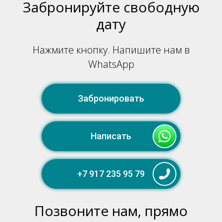
Забронируйте свободную
дату
Нажмите кнопку. Напишите нам в
WhatsApp
Забронировать
Написать
+7 917 235 95 79
Позвоните нам, прямо