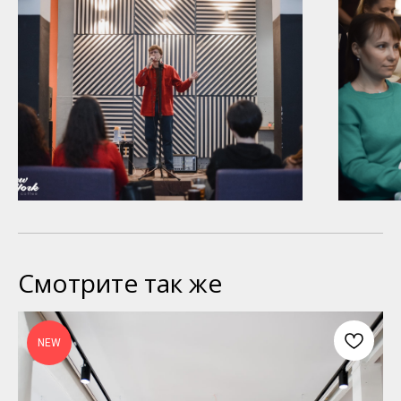
Смотрите так же
NEW